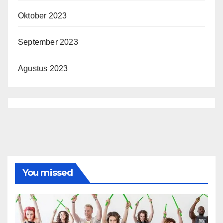
Oktober 2023
September 2023
Agustus 2023
You missed