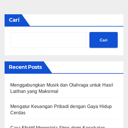
Cari
Cari
Recent Posts
Menggabungkan Musik dan Olahraga untuk Hasil
Latihan yang Maksimal
Mengatur Keuangan Pribadi dengan Gaya Hidup
Cerdas
Cara Efektif Mengelola Stres demi Kesehatan