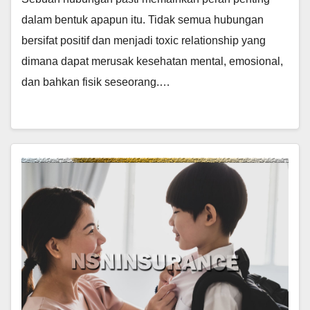
dalam bentuk apapun itu. Tidak semua hubungan
bersifat positif dan menjadi toxic relationship yang
dimana dapat merusak kesehatan mental, emosional,
dan bahkan fisik seseorang.…