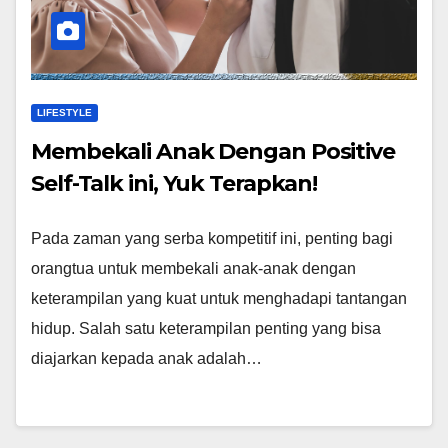
LIFESTYLE
Membekali Anak Dengan Positive
Self-Talk ini, Yuk Terapkan!
Pada zaman yang serba kompetitif ini, penting bagi
orangtua untuk membekali anak-anak dengan
keterampilan yang kuat untuk menghadapi tantangan
hidup. Salah satu keterampilan penting yang bisa
diajarkan kepada anak adalah…