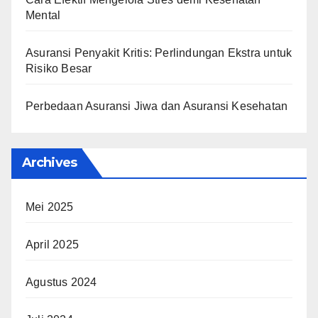
Mental
Asuransi Penyakit Kritis: Perlindungan Ekstra untuk
Risiko Besar
Perbedaan Asuransi Jiwa dan Asuransi Kesehatan
Archives
Mei 2025
April 2025
Agustus 2024