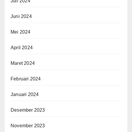
Juli 2024
Juni 2024
Mei 2024
April 2024
Maret 2024
Februari 2024
Januari 2024
Desember 2023
November 2023