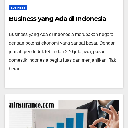
BUSINESS
Business yang Ada di Indonesia
Business yang Ada di Indonesia merupakan negara
dengan potensi ekonomi yang sangat besar. Dengan
jumlah penduduk lebih dari 270 juta jiwa, pasar
domestik Indonesia begitu luas dan menjanjikan. Tak
heran…