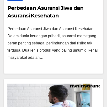
Perbedaan Asuransi Jiwa dan
Asuransi Kesehatan
Perbedaan Asuransi Jiwa dan Asuransi Kesehatan
Dalam dunia keuangan pribadi, asuransi memegang
peran penting sebagai perlindungan dari risiko tak
terduga. Dua jenis produk yang paling umum di kenal
masyarakat adalah…