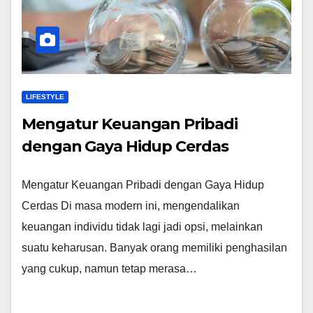
LIFESTYLE
Mengatur Keuangan Pribadi
dengan Gaya Hidup Cerdas
Mengatur Keuangan Pribadi dengan Gaya Hidup
Cerdas Di masa modern ini, mengendalikan
keuangan individu tidak lagi jadi opsi, melainkan
suatu keharusan. Banyak orang memiliki penghasilan
yang cukup, namun tetap merasa…