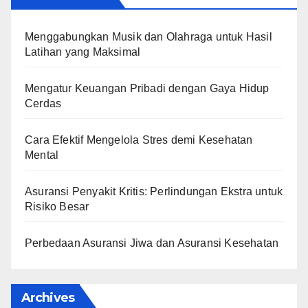
Menggabungkan Musik dan Olahraga untuk Hasil
Latihan yang Maksimal
Mengatur Keuangan Pribadi dengan Gaya Hidup
Cerdas
Cara Efektif Mengelola Stres demi Kesehatan
Mental
Asuransi Penyakit Kritis: Perlindungan Ekstra untuk
Risiko Besar
Perbedaan Asuransi Jiwa dan Asuransi Kesehatan
Archives