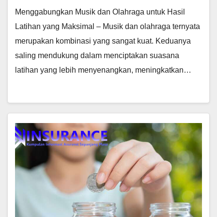
Menggabungkan Musik dan Olahraga untuk Hasil
Latihan yang Maksimal – Musik dan olahraga ternyata
merupakan kombinasi yang sangat kuat. Keduanya
saling mendukung dalam menciptakan suasana
latihan yang lebih menyenangkan, meningkatkan…