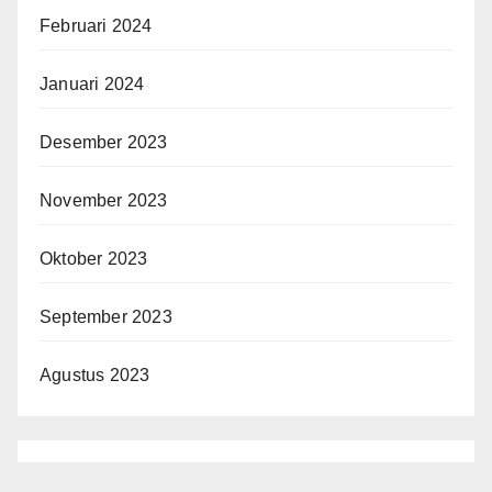
Februari 2024
Januari 2024
Desember 2023
November 2023
Oktober 2023
September 2023
Agustus 2023