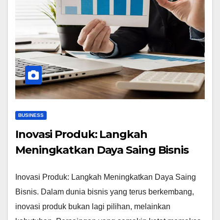
BUSINESS
Inovasi Produk: Langkah
Meningkatkan Daya Saing Bisnis
Inovasi Produk: Langkah Meningkatkan Daya Saing
Bisnis. Dalam dunia bisnis yang terus berkembang,
inovasi produk bukan lagi pilihan, melainkan