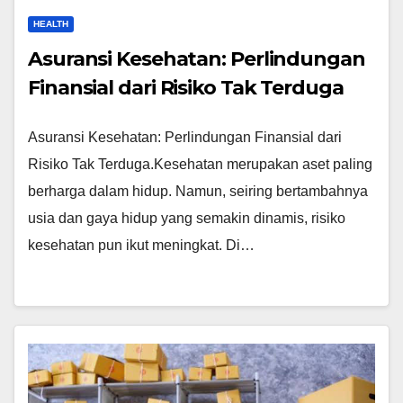
HEALTH
Asuransi Kesehatan: Perlindungan
Finansial dari Risiko Tak Terduga
Asuransi Kesehatan: Perlindungan Finansial dari
Risiko Tak Terduga.Kesehatan merupakan aset paling
berharga dalam hidup. Namun, seiring bertambahnya
usia dan gaya hidup yang semakin dinamis, risiko
kesehatan pun ikut meningkat. Di…