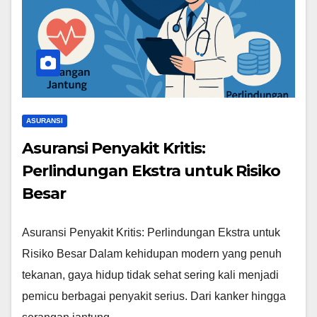
ASURANSI
Asuransi Penyakit Kritis:
Perlindungan Ekstra untuk Risiko
Besar
Asuransi Penyakit Kritis: Perlindungan Ekstra untuk
Risiko Besar Dalam kehidupan modern yang penuh
tekanan, gaya hidup tidak sehat sering kali menjadi
pemicu berbagai penyakit serius. Dari kanker hingga