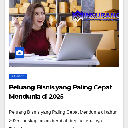
BUSINESS
Peluang Bisnis yang Paling Cepat
Mendunia di 2025
Peluang Bisnis yang Paling Cepat Mendunia di tahun
2025, lanskap bisnis berubah begitu cepatnya.