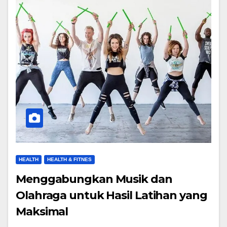
HEALTH
HEALTH & FITNES
Menggabungkan Musik dan
Olahraga untuk Hasil Latihan yang
Maksimal