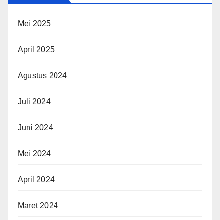
Mei 2025
April 2025
Agustus 2024
Juli 2024
Juni 2024
Mei 2024
April 2024
Maret 2024