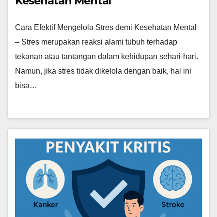
Kesehatan Mental
Cara Efektif Mengelola Stres demi Kesehatan Mental
– Stres merupakan reaksi alami tubuh terhadap
tekanan atau tantangan dalam kehidupan sehari-hari.
Namun, jika stres tidak dikelola dengan baik, hal ini
bisa…