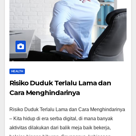
HEALTH
Risiko Duduk Terlalu Lama dan
Cara Menghindarinya
Risiko Duduk Terlalu Lama dan Cara Menghindarinya
– Kita hidup di era serba digital, di mana banyak
aktivitas dilakukan dari balik meja baik bekerja,