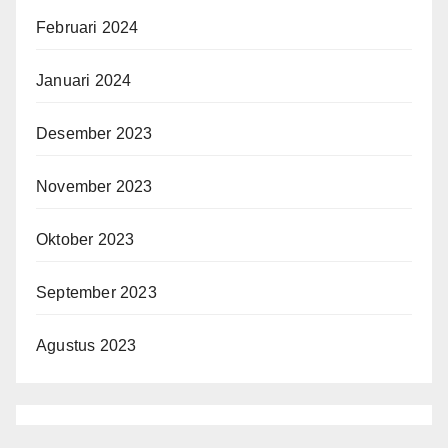
Februari 2024
Januari 2024
Desember 2023
November 2023
Oktober 2023
September 2023
Agustus 2023