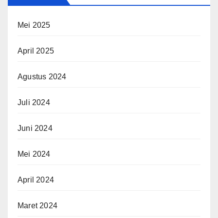
Mei 2025
April 2025
Agustus 2024
Juli 2024
Juni 2024
Mei 2024
April 2024
Maret 2024