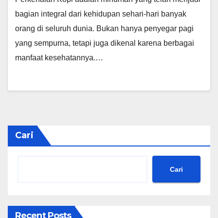
bagian integral dari kehidupan sehari-hari banyak
orang di seluruh dunia. Bukan hanya penyegar pagi
yang sempurna, tetapi juga dikenal karena berbagai
manfaat kesehatannya.…
Cari
Cari
Recent Posts