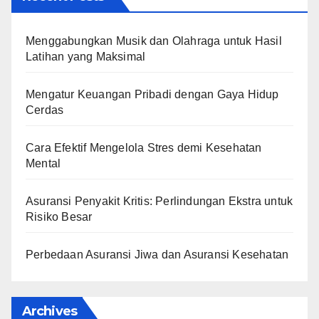
Menggabungkan Musik dan Olahraga untuk Hasil
Latihan yang Maksimal
Mengatur Keuangan Pribadi dengan Gaya Hidup
Cerdas
Cara Efektif Mengelola Stres demi Kesehatan
Mental
Asuransi Penyakit Kritis: Perlindungan Ekstra untuk
Risiko Besar
Perbedaan Asuransi Jiwa dan Asuransi Kesehatan
Archives