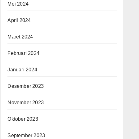
Mei 2024
April 2024
Maret 2024
Februari 2024
Januari 2024
Desember 2023
November 2023
Oktober 2023
September 2023