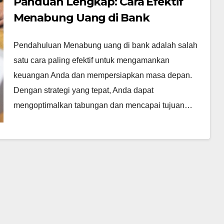
Panduan Lengkap: Cara Efektif
Menabung Uang di Bank
Pendahuluan Menabung uang di bank adalah salah
satu cara paling efektif untuk mengamankan
keuangan Anda dan mempersiapkan masa depan.
Dengan strategi yang tepat, Anda dapat
mengoptimalkan tabungan dan mencapai tujuan…