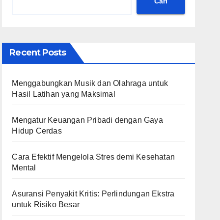
Cari
Recent Posts
Menggabungkan Musik dan Olahraga untuk
Hasil Latihan yang Maksimal
Mengatur Keuangan Pribadi dengan Gaya
Hidup Cerdas
Cara Efektif Mengelola Stres demi Kesehatan
Mental
Asuransi Penyakit Kritis: Perlindungan Ekstra
untuk Risiko Besar