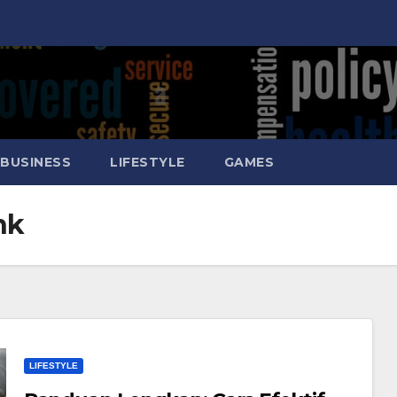
BUSINESS
LIFESTYLE
GAMES
nk
LIFESTYLE