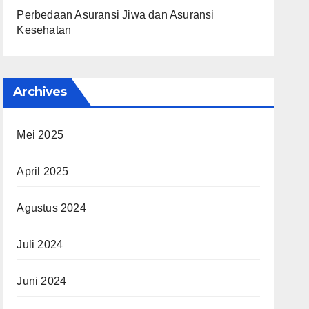
Perbedaan Asuransi Jiwa dan Asuransi
Kesehatan
Archives
Mei 2025
April 2025
Agustus 2024
Juli 2024
Juni 2024