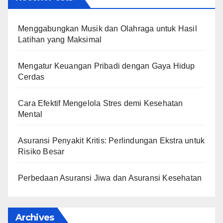
Menggabungkan Musik dan Olahraga untuk Hasil
Latihan yang Maksimal
Mengatur Keuangan Pribadi dengan Gaya Hidup
Cerdas
Cara Efektif Mengelola Stres demi Kesehatan
Mental
Asuransi Penyakit Kritis: Perlindungan Ekstra untuk
Risiko Besar
Perbedaan Asuransi Jiwa dan Asuransi Kesehatan
Archives