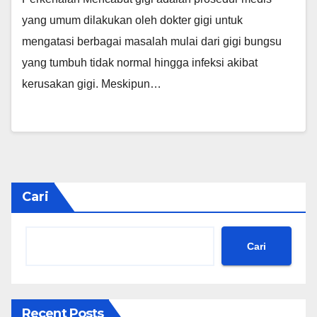
yang umum dilakukan oleh dokter gigi untuk
mengatasi berbagai masalah mulai dari gigi bungsu
yang tumbuh tidak normal hingga infeksi akibat
kerusakan gigi. Meskipun…
Cari
Cari
Recent Posts