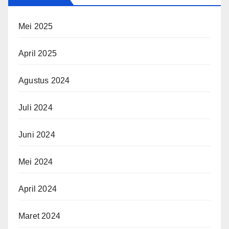
Mei 2025
April 2025
Agustus 2024
Juli 2024
Juni 2024
Mei 2024
April 2024
Maret 2024