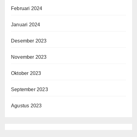
Februari 2024
Januari 2024
Desember 2023
November 2023
Oktober 2023
September 2023
Agustus 2023