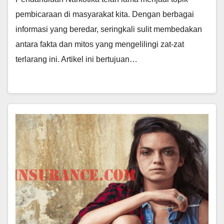
pembicaraan di masyarakat kita. Dengan berbagai
informasi yang beredar, seringkali sulit membedakan
antara fakta dan mitos yang mengelilingi zat-zat
terlarang ini. Artikel ini bertujuan…