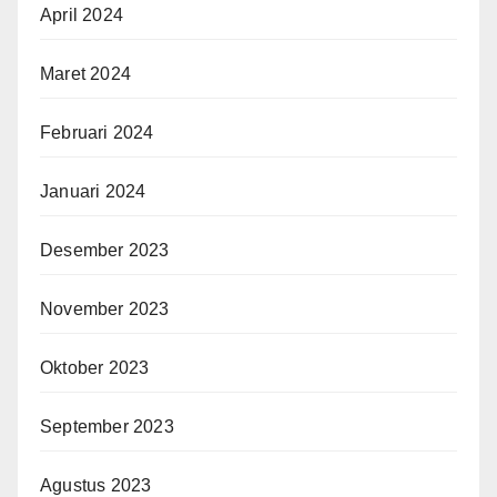
April 2024
Maret 2024
Februari 2024
Januari 2024
Desember 2023
November 2023
Oktober 2023
September 2023
Agustus 2023