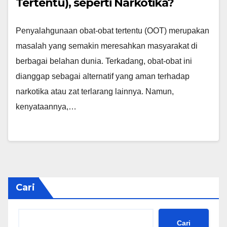
Tertentu), seperti Narkotika?
Penyalahgunaan obat-obat tertentu (OOT) merupakan
masalah yang semakin meresahkan masyarakat di
berbagai belahan dunia. Terkadang, obat-obat ini
dianggap sebagai alternatif yang aman terhadap
narkotika atau zat terlarang lainnya. Namun,
kenyataannya,…
Cari
Cari