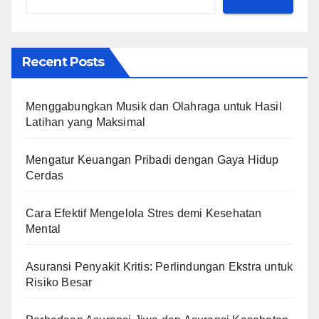
Recent Posts
Menggabungkan Musik dan Olahraga untuk Hasil
Latihan yang Maksimal
Mengatur Keuangan Pribadi dengan Gaya Hidup
Cerdas
Cara Efektif Mengelola Stres demi Kesehatan
Mental
Asuransi Penyakit Kritis: Perlindungan Ekstra untuk
Risiko Besar