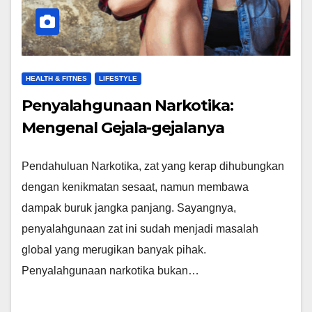
HEALTH & FITNES
LIFESTYLE
Penyalahgunaan Narkotika:
Mengenal Gejala-gejalanya
Pendahuluan Narkotika, zat yang kerap dihubungkan
dengan kenikmatan sesaat, namun membawa
dampak buruk jangka panjang. Sayangnya,
penyalahgunaan zat ini sudah menjadi masalah
global yang merugikan banyak pihak.
Penyalahgunaan narkotika bukan…