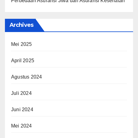
Perbedaan Asuransi Jiwa dan Asuransi Kesehatan
Archives
Mei 2025
April 2025
Agustus 2024
Juli 2024
Juni 2024
Mei 2024