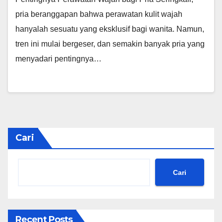
pria beranggapan bahwa perawatan kulit wajah
hanyalah sesuatu yang eksklusif bagi wanita. Namun,
tren ini mulai bergeser, dan semakin banyak pria yang
menyadari pentingnya…
Cari
Cari
Recent Posts