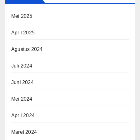
Mei 2025
April 2025
Agustus 2024
Juli 2024
Juni 2024
Mei 2024
April 2024
Maret 2024