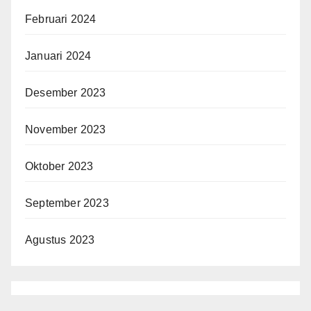
Februari 2024
Januari 2024
Desember 2023
November 2023
Oktober 2023
September 2023
Agustus 2023