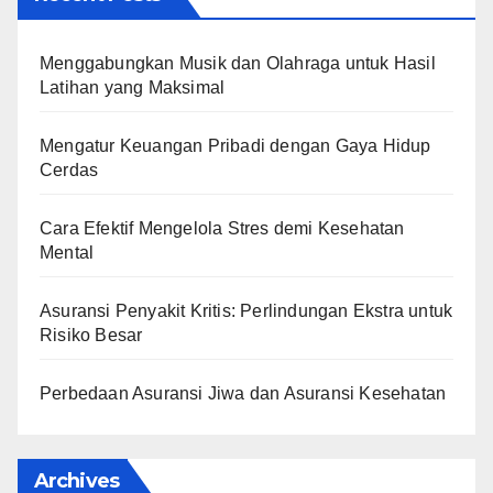
Menggabungkan Musik dan Olahraga untuk Hasil
Latihan yang Maksimal
Mengatur Keuangan Pribadi dengan Gaya Hidup
Cerdas
Cara Efektif Mengelola Stres demi Kesehatan
Mental
Asuransi Penyakit Kritis: Perlindungan Ekstra untuk
Risiko Besar
Perbedaan Asuransi Jiwa dan Asuransi Kesehatan
Archives