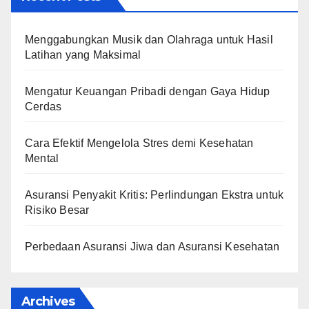
Menggabungkan Musik dan Olahraga untuk Hasil
Latihan yang Maksimal
Mengatur Keuangan Pribadi dengan Gaya Hidup
Cerdas
Cara Efektif Mengelola Stres demi Kesehatan
Mental
Asuransi Penyakit Kritis: Perlindungan Ekstra untuk
Risiko Besar
Perbedaan Asuransi Jiwa dan Asuransi Kesehatan
Archives