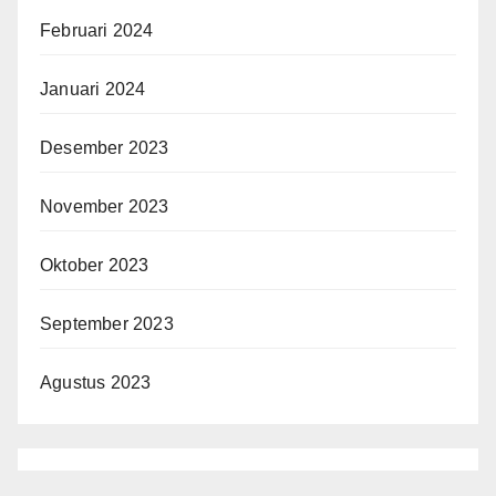
Februari 2024
Januari 2024
Desember 2023
November 2023
Oktober 2023
September 2023
Agustus 2023