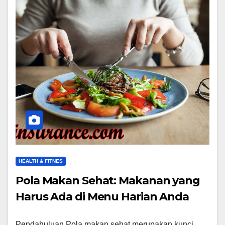
HEALTH & FITNES
Pola Makan Sehat: Makanan yang
Harus Ada di Menu Harian Anda
Pendahuluan Pola makan sehat merupakan kunci