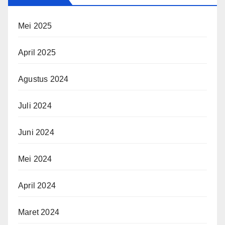
Mei 2025
April 2025
Agustus 2024
Juli 2024
Juni 2024
Mei 2024
April 2024
Maret 2024