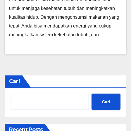
untuk menjaga kesehatan tubuh dan meningkatkan
kualitas hidup. Dengan mengonsumsi makanan yang
tepat, Anda bisa mendapatkan energi yang cukup,
meningkatkan sistem kekebalan tubuh, dan…
Cari
Cari
Recent Posts