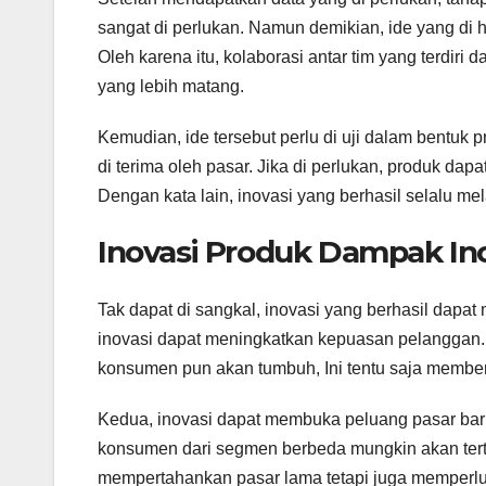
sangat di perlukan. Namun demikian, ide yang di ha
Oleh karena itu, kolaborasi antar tim yang terdiri
yang lebih matang.
Kemudian, ide tersebut perlu di uji dalam bentuk 
di terima oleh pasar. Jika di perlukan, produk dapa
Dengan kata lain, inovasi yang berhasil selalu me
Inovasi Produk Dampak Ino
Tak dapat di sangkal, inovasi yang berhasil dapa
inovasi dapat meningkatkan kepuasan pelanggan. 
konsumen pun akan tumbuh, Ini tentu saja membe
Kedua, inovasi dapat membuka peluang pasar baru.
konsumen dari segmen berbeda mungkin akan terta
mempertahankan pasar lama tetapi juga memperl