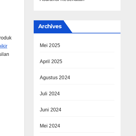
Archives
produk
Mei 2025
ikir
silan
April 2025
Agustus 2024
Juli 2024
Juni 2024
Mei 2024