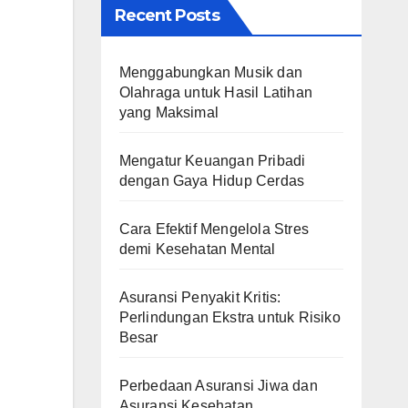
Recent Posts
Menggabungkan Musik dan
Olahraga untuk Hasil Latihan
yang Maksimal
Mengatur Keuangan Pribadi
dengan Gaya Hidup Cerdas
Cara Efektif Mengelola Stres
demi Kesehatan Mental
Asuransi Penyakit Kritis:
Perlindungan Ekstra untuk Risiko
Besar
Perbedaan Asuransi Jiwa dan
Asuransi Kesehatan