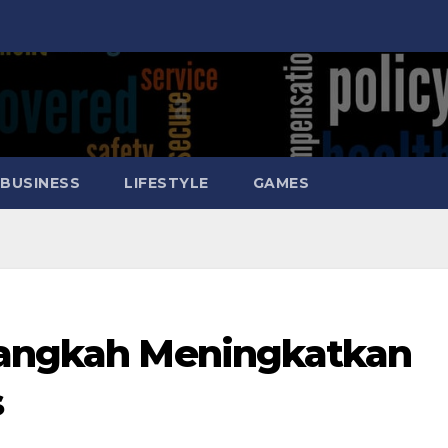
BUSINESS
LIFESTYLE
GAMES
 Langkah Meningkatkan
s