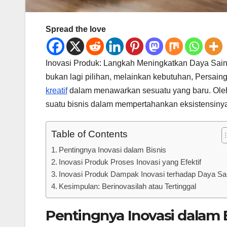
Spread the love
Inovasi Produk: Langkah Meningkatkan Daya Saing
bukan lagi pilihan, melainkan kebutuhan, Persai
kreatif
dalam menawarkan sesuatu yang baru. Oleh k
suatu bisnis dalam mempertahankan eksistensiny
Table of Contents
Pentingnya Inovasi dalam Bisnis
Inovasi Produk Proses Inovasi yang Efektif
Inovasi Produk Dampak Inovasi terhadap Daya Sa
Kesimpulan: Berinovasilah atau Tertinggal
Pentingnya Inovasi dalam 