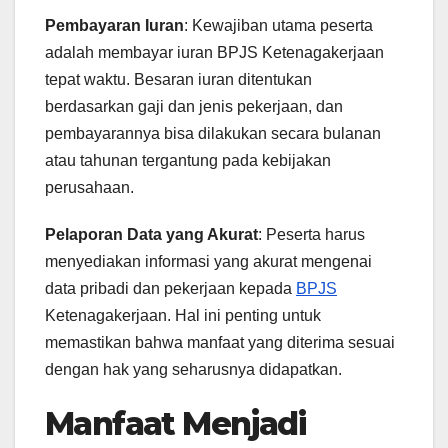
Pembayaran Iuran
: Kewajiban utama peserta
adalah membayar iuran BPJS Ketenagakerjaan
tepat waktu. Besaran iuran ditentukan
berdasarkan gaji dan jenis pekerjaan, dan
pembayarannya bisa dilakukan secara bulanan
atau tahunan tergantung pada kebijakan
perusahaan.
Pelaporan Data yang Akurat
: Peserta harus
menyediakan informasi yang akurat mengenai
data pribadi dan pekerjaan kepada
BPJS
Ketenagakerjaan. Hal ini penting untuk
memastikan bahwa manfaat yang diterima sesuai
dengan hak yang seharusnya didapatkan.
Manfaat Menjadi