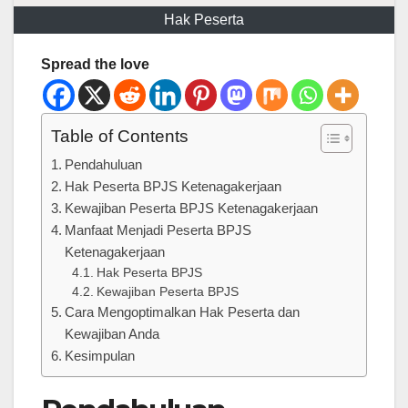
Hak Peserta
Spread the love
Table of Contents
Pendahuluan
Hak Peserta BPJS Ketenagakerjaan
Kewajiban Peserta BPJS Ketenagakerjaan
Manfaat Menjadi Peserta BPJS
Ketenagakerjaan
Hak Peserta BPJS
Kewajiban Peserta BPJS
Cara Mengoptimalkan Hak Peserta dan
Kewajiban Anda
Kesimpulan