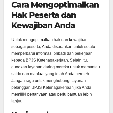
Cara Mengoptimalkan
Hak Peserta dan
Kewajiban Anda
Untuk mengoptimalkan hak dan kewajiban
sebagai peserta, Anda disarankan untuk selalu
memperbarui informasi pribadi dan pekerjaan
kepada BPJS Ketenagakerjaan. Selain itu,
gunakan layanan daring mereka untuk memantau
saldo dan manfaat yang telah Anda peroleh.
Jangan ragu untuk menghubungi layanan
pelanggan BPJS Ketenagakerjaan jika Anda
memiliki pertanyaan atau perlu bantuan lebih
lanjut.