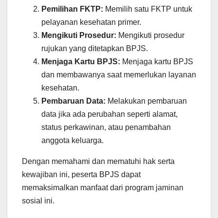
Pemilihan FKTP:
Memilih satu FKTP untuk
pelayanan kesehatan primer.
Mengikuti Prosedur:
Mengikuti prosedur
rujukan yang ditetapkan BPJS.
Menjaga Kartu BPJS:
Menjaga kartu BPJS
dan membawanya saat memerlukan layanan
kesehatan.
Pembaruan Data:
Melakukan pembaruan
data jika ada perubahan seperti alamat,
status perkawinan, atau penambahan
anggota keluarga.
Dengan memahami dan mematuhi hak serta
kewajiban ini, peserta BPJS dapat
memaksimalkan manfaat dari program jaminan
sosial ini.