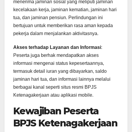
menerima jaminan sosial yang meliputi jaminan
kecelakaan kerja, jaminan kematian, jaminan hari
tua, dan jaminan pensiun. Perlindungan ini
bertujuan untuk memberikan rasa aman kepada
pekerja dalam menjalankan aktivitasnya.
Akses terhadap Layanan dan Informasi
:
Peserta juga berhak mendapatkan akses
informasi mengenai status kepesertaannya,
termasuk detail iuran yang dibayarkan, saldo
jaminan hari tua, dan informasi lainnya melalui
berbagai kanal seperti situs resmi BPJS
Ketenagakerjaan atau aplikasi mobile.
Kewajiban Peserta
BPJS Ketenagakerjaan