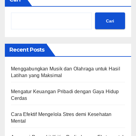
Cari
Recent Posts
Menggabungkan Musik dan Olahraga untuk Hasil
Latihan yang Maksimal
Mengatur Keuangan Pribadi dengan Gaya Hidup
Cerdas
Cara Efektif Mengelola Stres demi Kesehatan
Mental