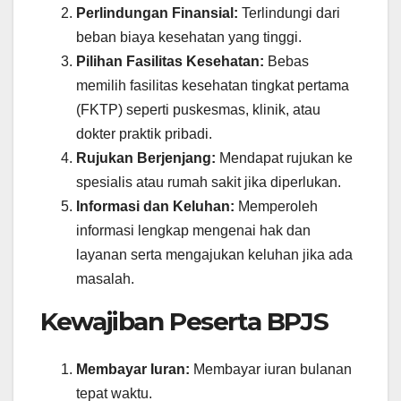
Perlindungan Finansial:
Terlindungi dari
beban biaya kesehatan yang tinggi.
Pilihan Fasilitas Kesehatan:
Bebas
memilih fasilitas kesehatan tingkat pertama
(FKTP) seperti puskesmas, klinik, atau
dokter praktik pribadi.
Rujukan Berjenjang:
Mendapat rujukan ke
spesialis atau rumah sakit jika diperlukan.
Informasi dan Keluhan:
Memperoleh
informasi lengkap mengenai hak dan
layanan serta mengajukan keluhan jika ada
masalah.
Kewajiban Peserta BPJS
Membayar Iuran:
Membayar iuran bulanan
tepat waktu.