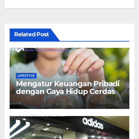
Related Post
LIFESTYLE
Mengatur Keuangan Pribadi
dengan Gaya Hidup Cerdas