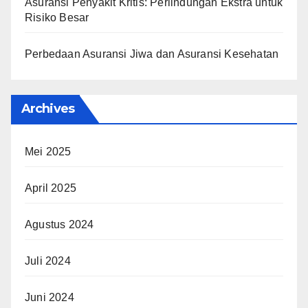
Asuransi Penyakit Kritis: Perlindungan Ekstra untuk
Risiko Besar
Perbedaan Asuransi Jiwa dan Asuransi Kesehatan
Archives
Mei 2025
April 2025
Agustus 2024
Juli 2024
Juni 2024