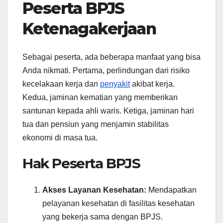
Peserta BPJS
Ketenagakerjaan
Sebagai peserta, ada beberapa manfaat yang bisa
Anda nikmati. Pertama, perlindungan dari risiko
kecelakaan kerja dan
penyakit
akibat kerja.
Kedua, jaminan kematian yang memberikan
santunan kepada ahli waris. Ketiga, jaminan hari
tua dan pensiun yang menjamin stabilitas
ekonomi di masa tua.
Hak Peserta BPJS
Akses Layanan Kesehatan:
Mendapatkan
pelayanan kesehatan di fasilitas kesehatan
yang bekerja sama dengan BPJS.