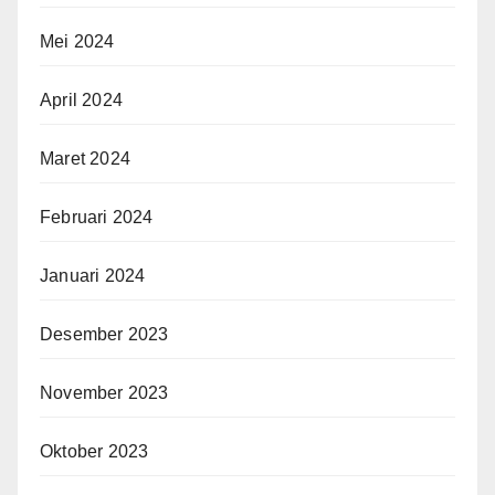
Mei 2024
April 2024
Maret 2024
Februari 2024
Januari 2024
Desember 2023
November 2023
Oktober 2023