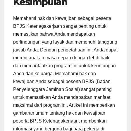
Kesimpulan
Memahami hak dan kewajiban sebagai peserta
BPJS Ketenagakerjaan sangat penting untuk
memastikan bahwa Anda mendapatkan
perlindungan yang layak dan memenuhi tanggung
jawab Anda. Dengan pengetahuan ini, Anda dapat
merencanakan masa depan dengan lebih baik
dan memanfaatkan program ini untuk keuntungan
Anda dan keluarga. Memahami hak dan
kewajiban Anda sebagai peserta BPJS (Badan
Penyelenggara Jaminan Sosial) sangat penting
untuk memastikan Anda mendapatkan manfaat
maksimal dari program ini. Artikel ini memberikan
gambaran umum tentang hak dan kewajiban
peserta BPJS Ketenagakerjaan, memberikan
informasi yang berguna bagi para pekerja di