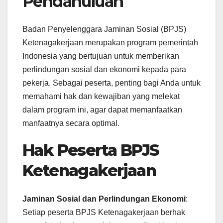
Pendahuluan
Badan Penyelenggara Jaminan Sosial (BPJS)
Ketenagakerjaan merupakan program pemerintah
Indonesia yang bertujuan untuk memberikan
perlindungan sosial dan ekonomi kepada para
pekerja. Sebagai peserta, penting bagi Anda untuk
memahami hak dan kewajiban yang melekat
dalam program ini, agar dapat memanfaatkan
manfaatnya secara optimal.
Hak Peserta BPJS
Ketenagakerjaan
Jaminan Sosial dan Perlindungan Ekonomi
:
Setiap peserta BPJS Ketenagakerjaan berhak