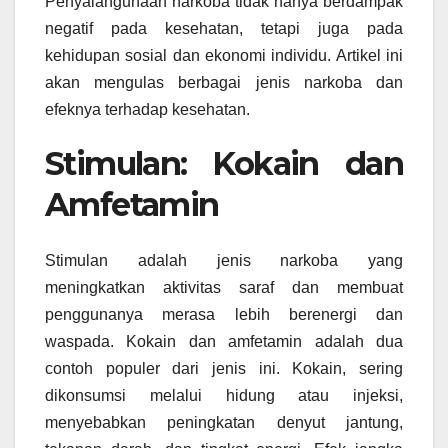
Penyalahgunaan narkoba tidak hanya berdampak
negatif pada kesehatan, tetapi juga pada
kehidupan sosial dan ekonomi individu. Artikel ini
akan mengulas berbagai jenis narkoba dan
efeknya terhadap kesehatan.
Stimulan: Kokain dan
Amfetamin
Stimulan adalah jenis narkoba yang
meningkatkan aktivitas saraf dan membuat
penggunanya merasa lebih berenergi dan
waspada. Kokain dan amfetamin adalah dua
contoh populer dari jenis ini. Kokain, sering
dikonsumsi melalui hidung atau injeksi,
menyebabkan peningkatan denyut jantung,