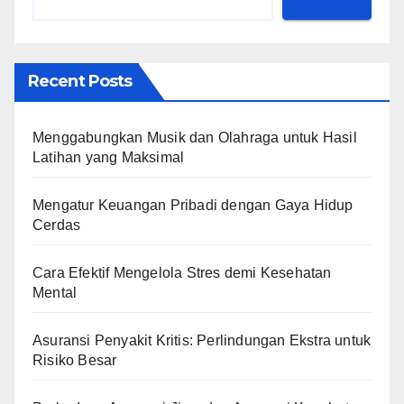
Recent Posts
Menggabungkan Musik dan Olahraga untuk Hasil
Latihan yang Maksimal
Mengatur Keuangan Pribadi dengan Gaya Hidup
Cerdas
Cara Efektif Mengelola Stres demi Kesehatan
Mental
Asuransi Penyakit Kritis: Perlindungan Ekstra untuk
Risiko Besar