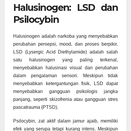
Halusinogen: LSD dan
Psilocybin
Halusinogen adalah narkoba yang menyebabkan
perubahan persepsi, mood, dan proses berpikir.
LSD (Lysergic Acid Diethylamide) adalah salah
satu halusinogen yang paling terkenal,
menyebabkan halusinasi visual dan perubahan
dalam pengalaman sensori. Meskipun tidak
menyebabkan ketergantungan fisik, LSD dapat
menyebabkan gangguan psikologis jangka
panjang, seperti skizofrenia atau gangguan stres
pascatrauma (PTSD).
Psilocybin, zat aktif dalam jamur ajaib, memiliki
efek yang serupa tetapi kurang intens. Meskipun