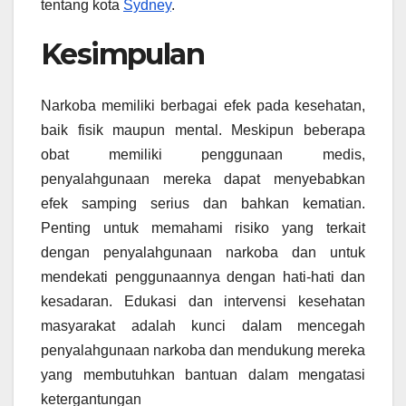
tentang kota
Sydney
.
Kesimpulan
Narkoba memiliki berbagai efek pada kesehatan,
baik fisik maupun mental. Meskipun beberapa
obat memiliki penggunaan medis,
penyalahgunaan mereka dapat menyebabkan
efek samping serius dan bahkan kematian.
Penting untuk memahami risiko yang terkait
dengan penyalahgunaan narkoba dan untuk
mendekati penggunaannya dengan hati-hati dan
kesadaran. Edukasi dan intervensi kesehatan
masyarakat adalah kunci dalam mencegah
penyalahgunaan narkoba dan mendukung mereka
yang membutuhkan bantuan dalam mengatasi
ketergantungan