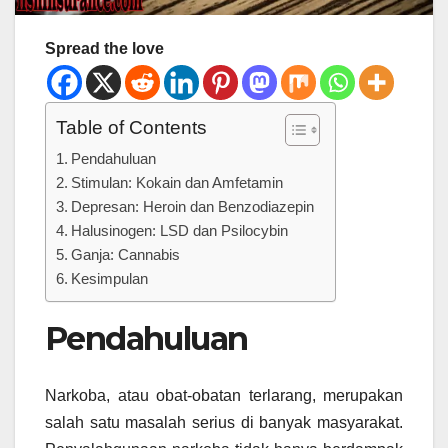
Spread the love
Table of Contents
Pendahuluan
Stimulan: Kokain dan Amfetamin
Depresan: Heroin dan Benzodiazepin
Halusinogen: LSD dan Psilocybin
Ganja: Cannabis
Kesimpulan
Pendahuluan
Narkoba, atau obat-obatan terlarang, merupakan
salah satu masalah serius di banyak masyarakat.