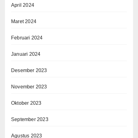
April 2024
Maret 2024
Februari 2024
Januari 2024
Desember 2023
November 2023
Oktober 2023
September 2023
Agustus 2023