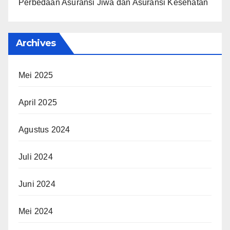
Perbedaan Asuransi Jiwa dan Asuransi Kesehatan
Archives
Mei 2025
April 2025
Agustus 2024
Juli 2024
Juni 2024
Mei 2024