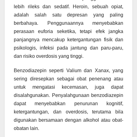
lebih rileks dan sedatif. Heroin, sebuah opiat,
adalah salah satu depresan yang paling
berbahaya. Penggunaannya menyebabkan
perasaan euforia seketika, tetapi efek jangka
panjangnya mencakup ketergantungan fisik dan
psikologis, infeksi pada jantung dan paru-paru,
dan risiko overdosis yang tinggi.
Benzodiazepin seperti Valium dan Xanax, yang
sering diresepkan sebagai obat penenang atau
untuk mengatasi kecemasan, juga dapat
disalahgunakan. Penyalahgunaan benzodiazepin
dapat menyebabkan penurunan kognitif,
ketergantungan, dan overdosis, terutama bila
digunakan bersamaan dengan alkohol atau obat-
obatan lain.