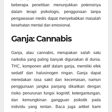
beberapa penelitian menunjukkan potensinya
dalam terapi psikologis, penggunaan tanpa
pengawasan medis dapat menyebabkan masalah
kesehatan mental dan emosional.
Ganja: Cannabis
Ganja, atau cannabis, merupakan salah satu
narkoba yang paling banyak digunakan di dunia.
THC, komponen aktif dalam ganja, memiliki efek
sedatif dan halusinogen ringan. Ganja dapat
meredakan rasa sakit dan kecemasan, namun
penggunaan jangka panjang dikaitkan dengan
risiko penurunan fungsi kognitif, ketergantungan,
dan kemungkinan gangguan psikotik pada
individu yang rentan. Baca juga artikel kami