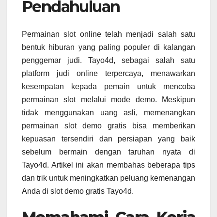
Pendahuluan
Permainan slot online telah menjadi salah satu
bentuk hiburan yang paling populer di kalangan
penggemar judi. Tayo4d, sebagai salah satu
platform judi online terpercaya, menawarkan
kesempatan kepada pemain untuk mencoba
permainan slot melalui mode demo. Meskipun
tidak menggunakan uang asli, memenangkan
permainan slot demo gratis bisa memberikan
kepuasan tersendiri dan persiapan yang baik
sebelum bermain dengan taruhan nyata di
Tayo4d. Artikel ini akan membahas beberapa tips
dan trik untuk meningkatkan peluang kemenangan
Anda di slot demo gratis Tayo4d.