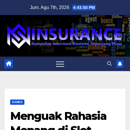
Skip
Jum. Agu 7th, 2026
4:43:51 PM
to
content
GAMES
Menguak Rahasia