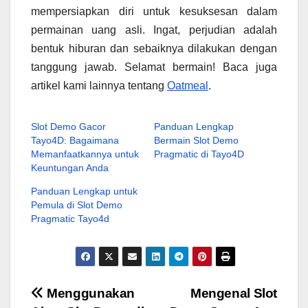
mempersiapkan diri untuk kesuksesan dalam
permainan uang asli. Ingat, perjudian adalah
bentuk hiburan dan sebaiknya dilakukan dengan
tanggung jawab. Selamat bermain! Baca juga
artikel kami lainnya tentang
Oatmeal
.
Slot Demo Gacor
Panduan Lengkap
Tayo4D: Bagaimana
Bermain Slot Demo
Memanfaatkannya untuk
Pragmatic di Tayo4D
Keuntungan Anda
Panduan Lengkap untuk
Pemula di Slot Demo
Pragmatic Tayo4d
Navigasi
Menggunakan
Mengenal Slot