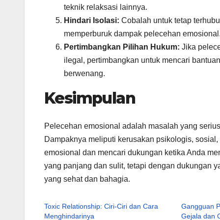
teknik relaksasi lainnya.
Hindari Isolasi:
Cobalah untuk tetap terhub
memperburuk dampak pelecehan emosional
Pertimbangkan Pilihan Hukum:
Jika pelece
ilegal, pertimbangkan untuk mencari bantua
berwenang.
Kesimpulan
Pelecehan emosional adalah masalah yang serius
Dampaknya meliputi kerusakan psikologis, sosial,
emosional dan mencari dukungan ketika Anda men
yang panjang dan sulit, tetapi dengan dukungan 
yang sehat dan bahagia.
Toxic Relationship: Ciri-Ciri dan Cara
Gangguan P
Menghindarinya
Gejala dan 