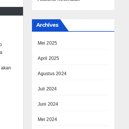
Archives
Mei 2025
p
ka
April 2025
a akan
Agustus 2024
Juli 2024
Juni 2024
Mei 2024