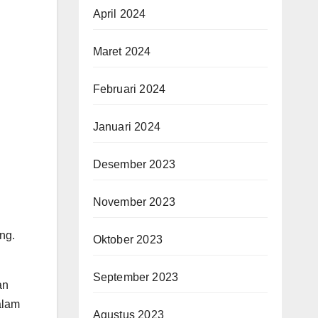
April 2024
Maret 2024
Februari 2024
l
Januari 2024
Desember 2023
November 2023
ng.
Oktober 2023
September 2023
an
alam
Agustus 2023