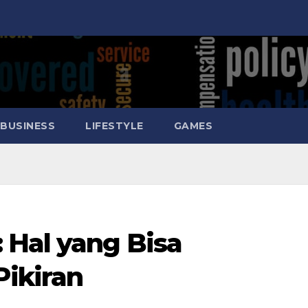
BUSINESS
LIFESTYLE
GAMES
 Hal yang Bisa
ikiran