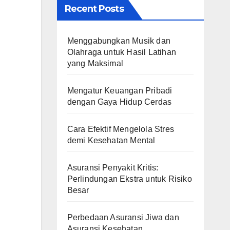
Recent Posts
Menggabungkan Musik dan
Olahraga untuk Hasil Latihan
yang Maksimal
Mengatur Keuangan Pribadi
dengan Gaya Hidup Cerdas
Cara Efektif Mengelola Stres
demi Kesehatan Mental
Asuransi Penyakit Kritis:
Perlindungan Ekstra untuk Risiko
Besar
Perbedaan Asuransi Jiwa dan
Asuransi Kesehatan