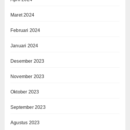
Maret 2024
Februari 2024
Januari 2024
Desember 2023
November 2023
Oktober 2023
September 2023
Agustus 2023