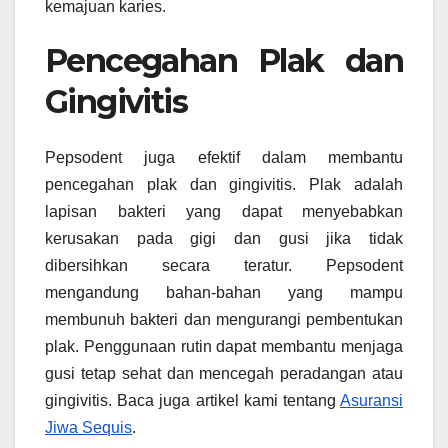
kemajuan karies.
Pencegahan Plak dan
Gingivitis
Pepsodent juga efektif dalam membantu
pencegahan plak dan gingivitis. Plak adalah
lapisan bakteri yang dapat menyebabkan
kerusakan pada gigi dan gusi jika tidak
dibersihkan secara teratur. Pepsodent
mengandung bahan-bahan yang mampu
membunuh bakteri dan mengurangi pembentukan
plak. Penggunaan rutin dapat membantu menjaga
gusi tetap sehat dan mencegah peradangan atau
gingivitis. Baca juga artikel kami tentang
Asuransi
Jiwa Sequis
.