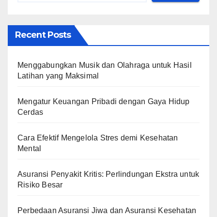
Recent Posts
Menggabungkan Musik dan Olahraga untuk Hasil
Latihan yang Maksimal
Mengatur Keuangan Pribadi dengan Gaya Hidup
Cerdas
Cara Efektif Mengelola Stres demi Kesehatan
Mental
Asuransi Penyakit Kritis: Perlindungan Ekstra untuk
Risiko Besar
Perbedaan Asuransi Jiwa dan Asuransi Kesehatan