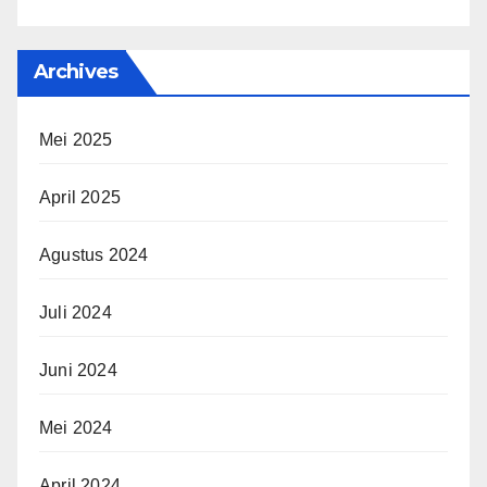
Archives
Mei 2025
April 2025
Agustus 2024
Juli 2024
Juni 2024
Mei 2024
April 2024