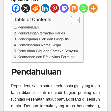
Table of Contents
Pendahuluan
Perlindungan terhadap Karies
Pencegahan Plak dan Gingivitis
Pemeliharaan Nafas Segar
Pemutihan Gigi dan Estetika Senyum
Keamanan dan Efektivitas Formula
Pendahuluan
Pepsodent, salah satu merek pasta gigi yang telah
lama dikenal, telah menjadi bagian penting dari
rutinitas kesehatan mulut banyak orang di seluruh
dunia. Dengan formula yang terus berkembang,