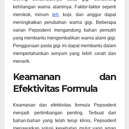
kehilangan warna alaminya. Faktor-faktor seperti
merokok, minum
teh
, kopi, dan anggur dapat
meningkatkan perubahan warna gigi. Beberapa
varian Pepsodent mengandung bahan pemutih
yang membantu mengembalikan warna alami gigi.
Penggunaan pasta gigi ini dapat membantu dalam
mempertahankan senyum yang lebih cerah dan
menarik.
Keamanan dan
Efektivitas Formula
Keamanan dan efektivitas formula Pepsodent
menjadi pertimbangan penting. Terbuat dari
bahan-bahan yang telah teruji klinis, Pepsodent
menawarkan solusi kesehatan mulut yang aman