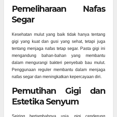
Pemeliharaan Nafas
Segar
Kesehatan mulut yang baik tidak hanya tentang
gigi yang kuat dan gusi yang sehat, tetapi juga
tentang menjaga nafas tetap segar. Pasta gigi ini
mengandung bahan-bahan yang membantu
dalam mengurangi bakteri penyebab bau mulut.
Penggunaan reguler membantu dalam menjaga
nafas segar dan meningkatkan kepercayaan diri.
Pemutihan Gigi dan
Estetika Senyum
Seiring bertambahnya usia, gigi cenderung