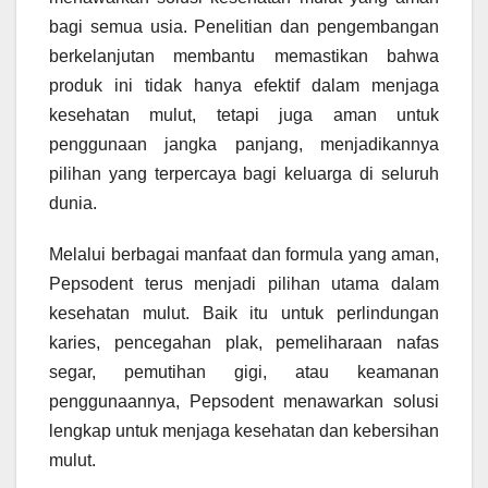
bagi semua usia. Penelitian dan pengembangan
berkelanjutan membantu memastikan bahwa
produk ini tidak hanya efektif dalam menjaga
kesehatan mulut, tetapi juga aman untuk
penggunaan jangka panjang, menjadikannya
pilihan yang terpercaya bagi keluarga di seluruh
dunia.
Melalui berbagai manfaat dan formula yang aman,
Pepsodent terus menjadi pilihan utama dalam
kesehatan mulut. Baik itu untuk perlindungan
karies, pencegahan plak, pemeliharaan nafas
segar, pemutihan gigi, atau keamanan
penggunaannya, Pepsodent menawarkan solusi
lengkap untuk menjaga kesehatan dan kebersihan
mulut.