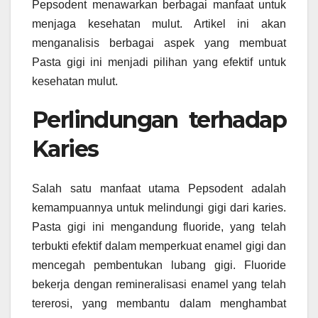
Pepsodent menawarkan berbagai manfaat untuk
menjaga kesehatan mulut. Artikel ini akan
menganalisis berbagai aspek yang membuat
Pasta gigi ini menjadi pilihan yang efektif untuk
kesehatan mulut.
Perlindungan terhadap
Karies
Salah satu manfaat utama Pepsodent adalah
kemampuannya untuk melindungi gigi dari karies.
Pasta gigi ini mengandung fluoride, yang telah
terbukti efektif dalam memperkuat enamel gigi dan
mencegah pembentukan lubang gigi. Fluoride
bekerja dengan remineralisasi enamel yang telah
tererosi, yang membantu dalam menghambat