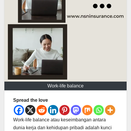
Work-life balance
Spread the love
Work-life balance atau keseimbangan antara
dunia kerja dan kehidupan pribadi adalah kunci