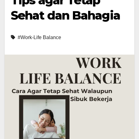
Tips agar Tetap
Sehat dan Bahagia
#Work-Life Balance