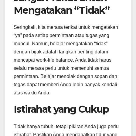
Mengatakan “Tidak”
Seringkali, kita merasa terikat untuk mengatakan
“ya” pada setiap permintaan atau tugas yang
muncul. Namun, belajar mengatakan “tidak”
dengan bijak adalah langkah penting dalam
mencapai work-life balance. Anda tidak harus
selalu merasa perlu untuk memenuhi semua
permintaan. Belajar menolak dengan sopan dan
tegas dapat memberi Anda lebih banyak kendali
atas waktu Anda.
Istirahat yang Cukup
Tidak hanya tubuh, tetapi pikiran Anda juga perlu
istirahat. Pastikan Anda mendapatkan tidur yang