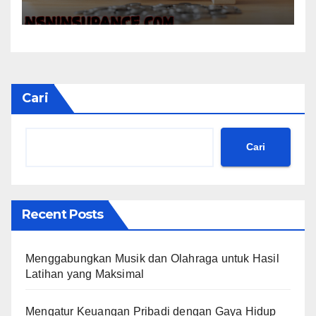
Pengeluaran
Cari
Cari
Recent Posts
Menggabungkan Musik dan Olahraga untuk Hasil
Latihan yang Maksimal
Mengatur Keuangan Pribadi dengan Gaya Hidup