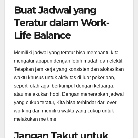
Buat Jadwal yang
Teratur dalam Work-
Life Balance
Memiliki jadwal yang teratur bisa membantu kita
mengatur apapun dengan lebih mudah dan efektif.
Tetapkan jam kerja yang konsisten dan alokasikan
waktu khusus untuk aktivitas di luar pekerjaan,
seperti olahraga, berkumpul dengan keluarga,
atau melakukan hobi. Dengan menerapkan jadwal
yang cukup teratur, Kita bisa terhindar dari over
working dan memiliki waktu yang cukup untuk
melakukan me time.
Jangan Takut untuk