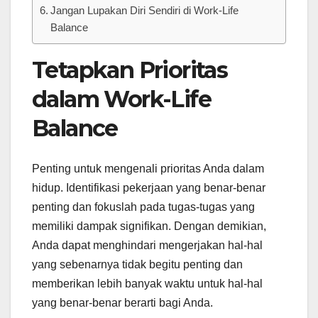
Jangan Lupakan Diri Sendiri di Work-Life
Balance
Tetapkan Prioritas
dalam Work-Life
Balance
Penting untuk mengenali prioritas Anda dalam
hidup. Identifikasi pekerjaan yang benar-benar
penting dan fokuslah pada tugas-tugas yang
memiliki dampak signifikan. Dengan demikian,
Anda dapat menghindari mengerjakan hal-hal
yang sebenarnya tidak begitu penting dan
memberikan lebih banyak waktu untuk hal-hal
yang benar-benar berarti bagi Anda.