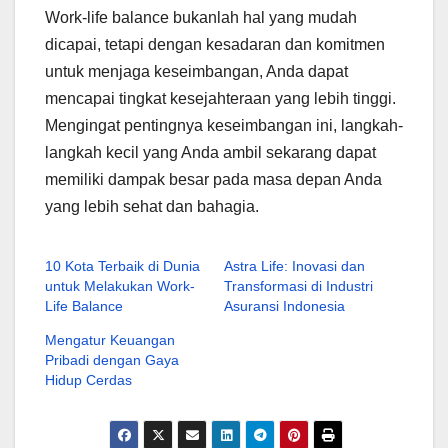
Work-life balance bukanlah hal yang mudah
dicapai, tetapi dengan kesadaran dan komitmen
untuk menjaga keseimbangan, Anda dapat
mencapai tingkat kesejahteraan yang lebih tinggi.
Mengingat pentingnya keseimbangan ini, langkah-
langkah kecil yang Anda ambil sekarang dapat
memiliki dampak besar pada masa depan Anda
yang lebih sehat dan bahagia.
10 Kota Terbaik di Dunia
Astra Life: Inovasi dan
untuk Melakukan Work-
Transformasi di Industri
Life Balance
Asuransi Indonesia
Mengatur Keuangan
Pribadi dengan Gaya
Hidup Cerdas