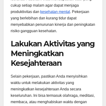
cukup setiap malam agar dapat menjaga
produktivitas dan
kesehatan mental
. Pekerjaan
yang berlebihan dan kurang tidur dapat
menyebabkan penurunan kinerja dan peningkatan
risiko gangguan kesehatan.
Lakukan Aktivitas yang
Meningkatkan
Kesejahteraan
Selain pekerjaan, pastikan Anda menyisihkan
waktu untuk melakukan aktivitas yang
meningkatkan kesejahteraan Anda secara
keseluruhan. Ini bisa termasuk olahraga, meditasi,
membaca, atau menghabiskan waktu dengan