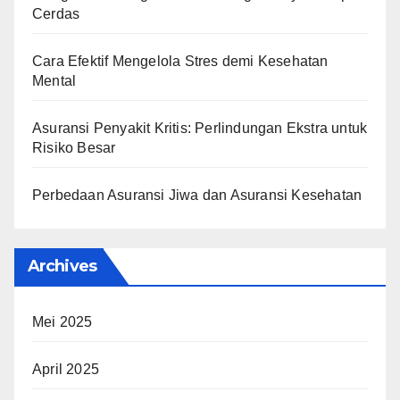
Cerdas
Cara Efektif Mengelola Stres demi Kesehatan
Mental
Asuransi Penyakit Kritis: Perlindungan Ekstra untuk
Risiko Besar
Perbedaan Asuransi Jiwa dan Asuransi Kesehatan
Archives
Mei 2025
April 2025