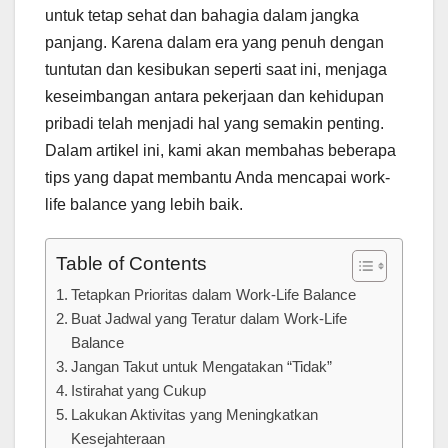
untuk tetap sehat dan bahagia dalam jangka
panjang. Karena dalam era yang penuh dengan
tuntutan dan kesibukan seperti saat ini, menjaga
keseimbangan antara pekerjaan dan kehidupan
pribadi telah menjadi hal yang semakin penting.
Dalam artikel ini, kami akan membahas beberapa
tips yang dapat membantu Anda mencapai work-
life balance yang lebih baik.
Table of Contents
Tetapkan Prioritas dalam Work-Life Balance
Buat Jadwal yang Teratur dalam Work-Life
Balance
Jangan Takut untuk Mengatakan “Tidak”
Istirahat yang Cukup
Lakukan Aktivitas yang Meningkatkan
Kesejahteraan