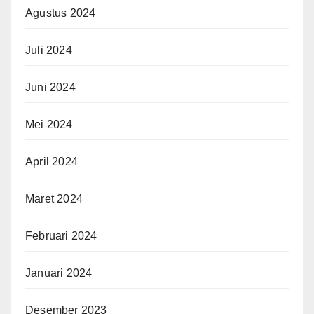
Agustus 2024
Juli 2024
Juni 2024
Mei 2024
April 2024
Maret 2024
Februari 2024
Januari 2024
Desember 2023