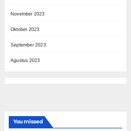
November 2023
Oktober 2023
September 2023
Agustus 2023
You missed