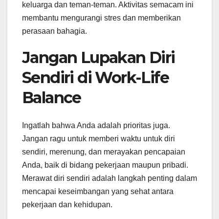
keluarga dan teman-teman. Aktivitas semacam ini
membantu mengurangi stres dan memberikan
perasaan bahagia.
Jangan Lupakan Diri
Sendiri di Work-Life
Balance
Ingatlah bahwa Anda adalah prioritas juga.
Jangan ragu untuk memberi waktu untuk diri
sendiri, merenung, dan merayakan pencapaian
Anda, baik di bidang pekerjaan maupun pribadi.
Merawat diri sendiri adalah langkah penting dalam
mencapai keseimbangan yang sehat antara
pekerjaan dan kehidupan.