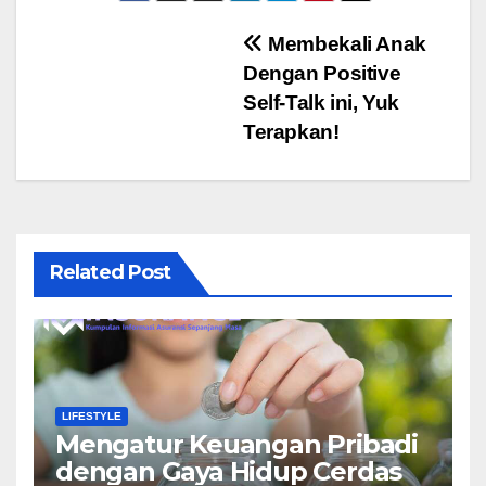
Navigasi
Membekali Anak
Dengan Positive
pos
Self-Talk ini, Yuk
Terapkan!
Related Post
LIFESTYLE
Mengatur Keuangan Pribadi
dengan Gaya Hidup Cerdas