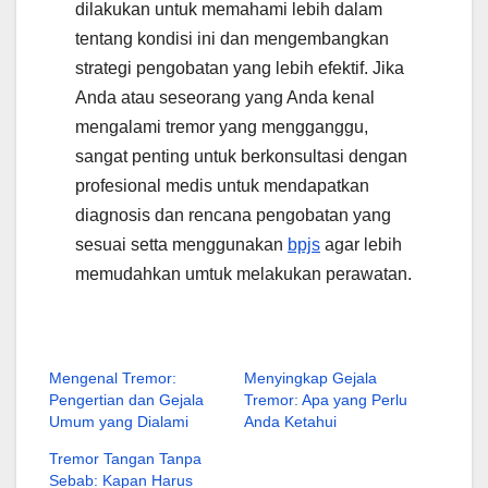
dilakukan untuk memahami lebih dalam
tentang kondisi ini dan mengembangkan
strategi pengobatan yang lebih efektif. Jika
Anda atau seseorang yang Anda kenal
mengalami tremor yang mengganggu,
sangat penting untuk berkonsultasi dengan
profesional medis untuk mendapatkan
diagnosis dan rencana pengobatan yang
sesuai setta menggunakan
bpjs
agar lebih
memudahkan umtuk melakukan perawatan.
Mengenal Tremor:
Menyingkap Gejala
Pengertian dan Gejala
Tremor: Apa yang Perlu
Umum yang Dialami
Anda Ketahui
Tremor Tangan Tanpa
Sebab: Kapan Harus