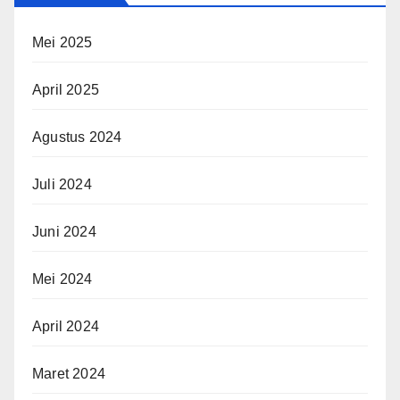
Mei 2025
April 2025
Agustus 2024
Juli 2024
Juni 2024
Mei 2024
April 2024
Maret 2024