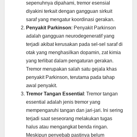
sepenuhnya dipahami, tremor esensial
diyakini terkait dengan gangguan sirkuit
saraf yang mengatur koordinasi gerakan.
Penyakit Parkinson
: Penyakit Parkinson
adalah gangguan neurodegeneratif yang
terjadi akibat kerusakan pada sel-sel saraf di
otak yang menghasilkan dopamin, zat kimia
yang terlibat dalam pengaturan gerakan.
Tremor merupakan salah satu gejala khas
penyakit Parkinson, terutama pada tahap
awal penyakit.
Tremor Tangan Essential
: Tremor tangan
essential adalah jenis tremor yang
mempengaruhi tangan dan jari-jari. Ini sering
terjadi saat seseorang melakukan tugas
halus atau mengangkat benda ringan.
Meskipun penyebab pastinya belum