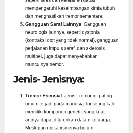
seperti stres dan kelelahan dapat
mempengaruhi keseimbangan kimia tubuh
dan menghasilkan tremor sementara.
Gangguan Saraf Lainnya
: Gangguan
neurologis lainnya, seperti dystonia
(kontraksi otot yang tidak normal), gangguan
perjalanan impuls saraf, dan sklerosis
multipel, juga dapat menyebabkan
munculnya tremor.
Jenis- Jenisnya:
Tremor Esensial
: Jenis Tremor ini paling
umum terjadi pada manusia. Ini sering kali
memiliki komponen genetik yang kuat,
artinya dapat diturunkan dalam keluarga.
Meskipun mekanismenya belum