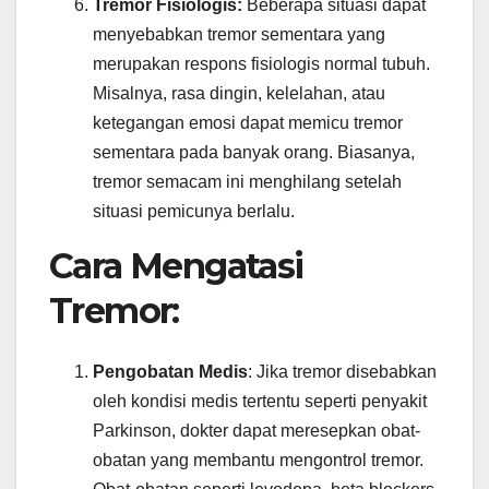
Tremor Fisiologis:
Beberapa situasi dapat
menyebabkan tremor sementara yang
merupakan respons fisiologis normal tubuh.
Misalnya, rasa dingin, kelelahan, atau
ketegangan emosi dapat memicu tremor
sementara pada banyak orang. Biasanya,
tremor semacam ini menghilang setelah
situasi pemicunya berlalu.
Cara Mengatasi
Tremor:
Pengobatan Medis
: Jika tremor disebabkan
oleh kondisi medis tertentu seperti penyakit
Parkinson, dokter dapat meresepkan obat-
obatan yang membantu mengontrol tremor.