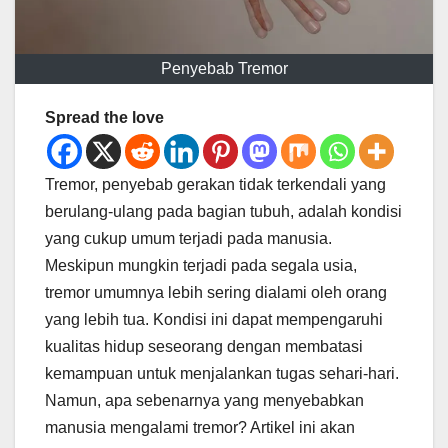
Penyebab Tremor
Spread the love
Tremor, penyebab gerakan tidak terkendali yang
berulang-ulang pada bagian tubuh, adalah kondisi
yang cukup umum terjadi pada manusia.
Meskipun mungkin terjadi pada segala usia,
tremor umumnya lebih sering dialami oleh orang
yang lebih tua. Kondisi ini dapat mempengaruhi
kualitas hidup seseorang dengan membatasi
kemampuan untuk menjalankan tugas sehari-hari.
Namun, apa sebenarnya yang menyebabkan
manusia mengalami tremor? Artikel ini akan