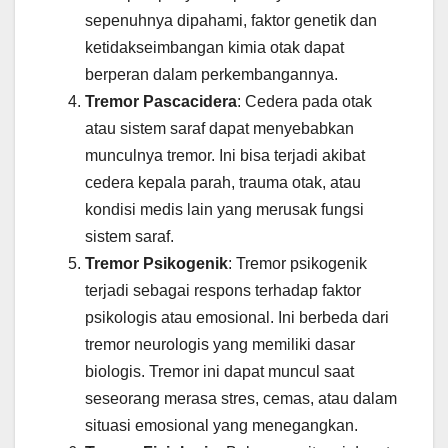
sepenuhnya dipahami, faktor genetik dan
ketidakseimbangan kimia otak dapat
berperan dalam perkembangannya.
Tremor Pascacidera
: Cedera pada otak
atau sistem saraf dapat menyebabkan
munculnya tremor. Ini bisa terjadi akibat
cedera kepala parah, trauma otak, atau
kondisi medis lain yang merusak fungsi
sistem saraf.
Tremor Psikogenik
: Tremor psikogenik
terjadi sebagai respons terhadap faktor
psikologis atau emosional. Ini berbeda dari
tremor neurologis yang memiliki dasar
biologis. Tremor ini dapat muncul saat
seseorang merasa stres, cemas, atau dalam
situasi emosional yang menegangkan.