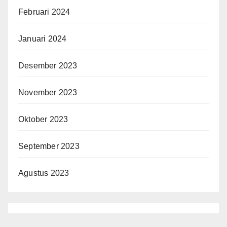
Februari 2024
Januari 2024
Desember 2023
November 2023
Oktober 2023
September 2023
Agustus 2023