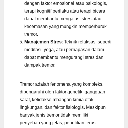
dengan faktor emosional atau psikologis,
terapi kognitif perilaku atau terapi bicara
dapat membantu mengatasi stres atau
kecemasan yang mungkin memperburuk
tremor.
Manajemen Stres
: Teknik relaksasi seperti
meditasi, yoga, atau pernapasan dalam
dapat membantu mengurangi stres dan
dampak tremor.
Tremor adalah fenomena yang kompleks,
dipengaruhi oleh faktor genetik, gangguan
saraf, ketidakseimbangan kimia otak,
lingkungan, dan faktor fisiologis. Meskipun
banyak jenis tremor tidak memiliki
penyebab yang jelas, penelitian terus