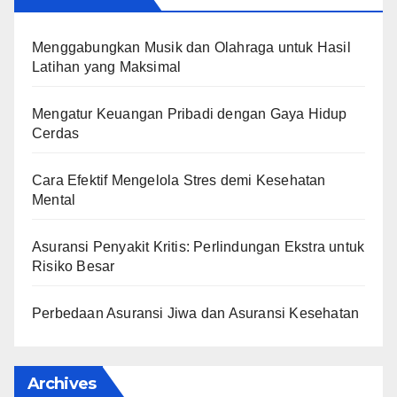
Menggabungkan Musik dan Olahraga untuk Hasil
Latihan yang Maksimal
Mengatur Keuangan Pribadi dengan Gaya Hidup
Cerdas
Cara Efektif Mengelola Stres demi Kesehatan
Mental
Asuransi Penyakit Kritis: Perlindungan Ekstra untuk
Risiko Besar
Perbedaan Asuransi Jiwa dan Asuransi Kesehatan
Archives