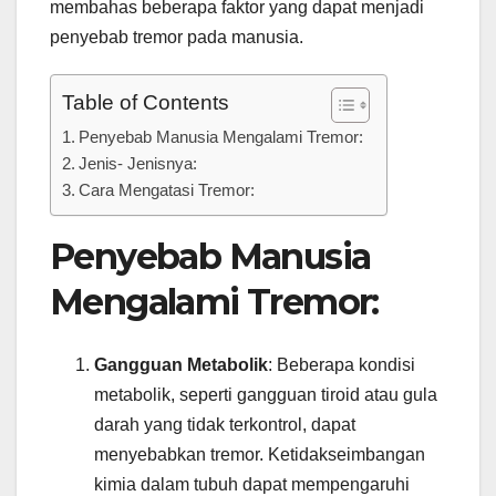
membahas beberapa faktor yang dapat menjadi
penyebab tremor pada manusia.
Table of Contents
Penyebab Manusia Mengalami Tremor:
Jenis- Jenisnya:
Cara Mengatasi Tremor:
Penyebab Manusia
Mengalami Tremor:
Gangguan Metabolik
: Beberapa kondisi
metabolik, seperti gangguan tiroid atau gula
darah yang tidak terkontrol, dapat
menyebabkan tremor. Ketidakseimbangan
kimia dalam tubuh dapat mempengaruhi