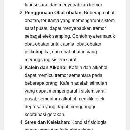
fungsi saraf dan menyebabkan tremor.
Penggunaan Obat-obatan
: Beberapa obat-
obatan, terutama yang memengaruhi sistem
saraf pusat, dapat menyebabkan tremor
sebagai efek samping. Contohnya termasuk
obat-obatan untuk asma, obat-obatan
psikotropika, dan obat-obatan yang
merangsang sistem saraf.
Kafein dan Alkohol
: Kafein dan alkohol
dapat memicu tremor sementara pada
beberapa orang. Kafein adalah stimulan
yang dapat mempengaruhi sistem saraf
pusat, sementara alkohol memiliki efek
depresan yang dapat mengganggu
koordinasi gerakan.
Stres dan Kelelahan
: Kondisi fisiologis